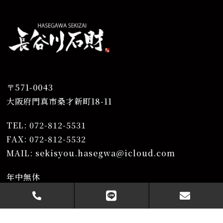
〒571-0043
⼤阪府⾨真市桑才新町18-11
TEL: 072-812-5531
FAX: 072-812-5532
MAIL: sekisyou.hasegwa@icloud.com
年中無休
営業時間 8:00〜19:00
取り扱いクレジット