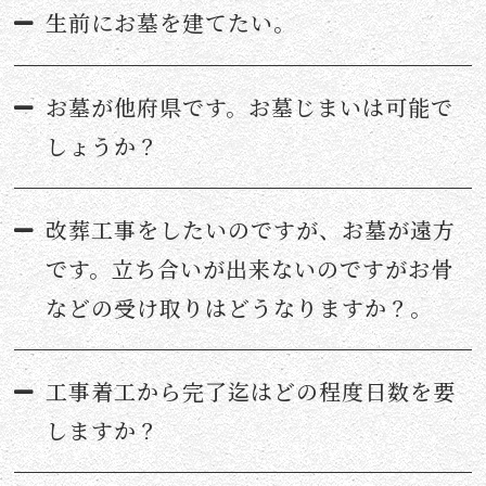
生前にお墓を建てたい。
お墓が他府県です。お墓じまいは可能で
しょうか？
改葬工事をしたいのですが、お墓が遠方
です。立ち合いが出来ないのですがお骨
などの受け取りはどうなりますか？。
工事着工から完了迄はどの程度日数を要
しますか？