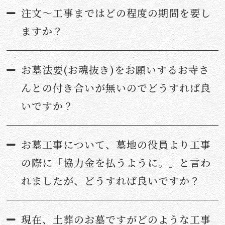
注文〜工事まではどの程度の期間を要し
ますか？
お墓法要(お魂抜き)をお願いするお寺さ
んとの付き合いが無いのでどうすれば良
いですか？
お墓工事について、墓地の役員より工事
の際に「協力金を払うように。」と言わ
れましたが、どうすれば良いですか？
現在、土葬のお墓ですがどのような工事