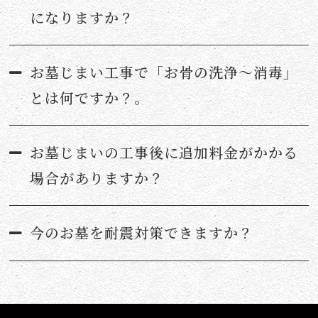
になりますか？
お墓じまい工事で「お骨の洗浄〜消毒」
とは何ですか？。
お墓じまいの工事後に追加料金がかかる
場合がありますか？
今のお墓を耐震対策できますか？