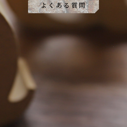
よくある質問