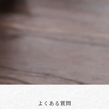
よくある質問